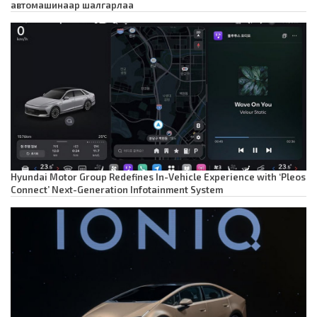
автомашинаар шалгарлаа
Hyundai Motor Group Redefines In-Vehicle Experience with ‘Pleos
Connect’ Next-Generation Infotainment System