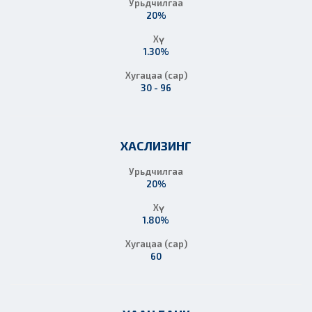
Урьдчилгаа
20%
Хүү
1.30%
Хугацаа (сар)
30 - 96
ХАСЛИЗИНГ
Урьдчилгаа
20%
Хүү
1.80%
Хугацаа (сар)
60