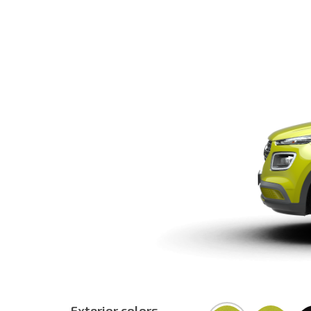
Exterior colors