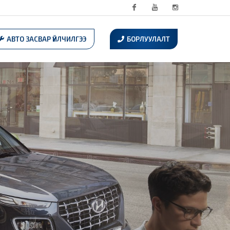
Facebook
Youtube
Instagram
АВТО ЗАСВАР ҮЙЛЧИЛГЭЭ
БОРЛУУЛАЛТ