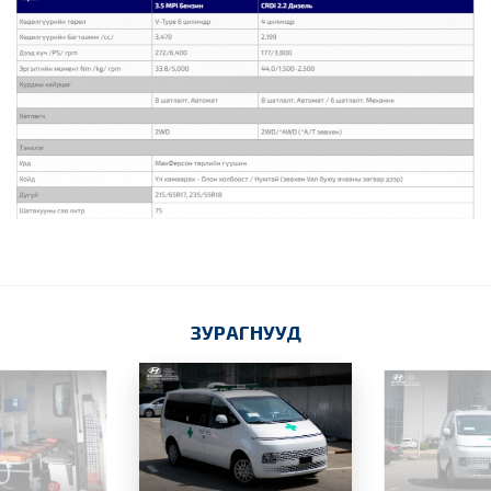
ЗУРАГНУУД