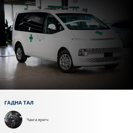
ГАДНА ТАЛ
Чанга яригч