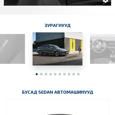
ЗУРАГНУУД
БУСАД SEDAN АВТОМАШИНУУД