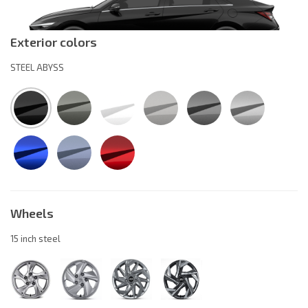
Exterior colors
STEEL ABYSS
Wheels
15 inch steel