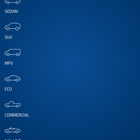
SEDAN
SUV
MPV
ECO
COMMERCIAL